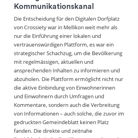
Kommunikationskanal
Die Entscheidung für den Digitalen Dorfplatz
von Crossiety war in Mellikon weit mehr als
nur die Einführung einer lokalen und
vertrauenswürdigen Plattform, es war ein
strategischer Schachzug, um die Bevölkerung
mit regelmässigen, aktuellen und
ansprechenden Inhalten zu informieren und
abzuholen. Die Plattform ermöglicht nicht nur
die aktive Einbindung von Einwohnerinnen
und Einwohnern durch Umfragen und
Kommentare, sondern auch die Verbreitung
von Informationen – auch solche, die zuvor im
gedruckten Gemeindeblatt keinen Platz
fanden. Die direkte und zeitnahe