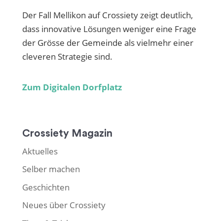
Der Fall Mellikon auf Crossiety zeigt deutlich,
dass innovative Lösungen weniger eine Frage
der Grösse der Gemeinde als vielmehr einer
cleveren Strategie sind.
Zum Digitalen Dorfplatz
Crossiety Magazin
Aktuelles
Selber machen
Geschichten
Neues über Crossiety