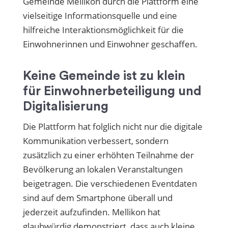
Gemeinde Mellikon durch die Plattform eine
vielseitige Informationsquelle und eine
hilfreiche Interaktionsmöglichkeit für die
Einwohnerinnen und Einwohner geschaffen.
Keine Gemeinde ist zu klein
für Einwohnerbeteiligung und
Digitalisierung
Die Plattform hat folglich nicht nur die digitale
Kommunikation verbessert, sondern
zusätzlich zu einer erhöhten Teilnahme der
Bevölkerung an lokalen Veranstaltungen
beigetragen. Die verschiedenen Eventdaten
sind auf dem Smartphone überall und
jederzeit aufzufinden. Mellikon hat
glaubwürdig demonstriert, dass auch kleine