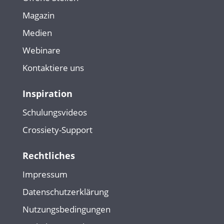
Magazin
Medien
Webinare
Kontaktiere uns
Inspiration
Schulungsvideos
Crossiety-Support
Rechtliches
Impressum
Datenschutzerklärung
Nutzungsbedingungen