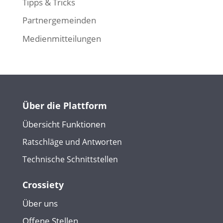
Tipps & Tricks
Partnergemeinden
Medienmitteilungen
Über die Plattform
Übersicht Funktionen
Ratschläge und Antworten
Technische Schnittstellen
Crossiety
Über uns
Offene Stellen