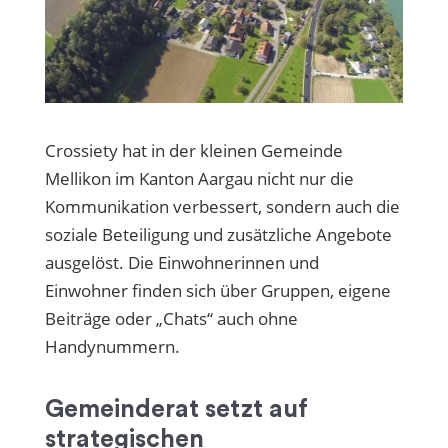
Crossiety hat in der kleinen Gemeinde
Mellikon im Kanton Aargau nicht nur die
Kommunikation verbessert, sondern auch die
soziale Beteiligung und zusätzliche Angebote
ausgelöst. Die Einwohnerinnen und
Einwohner finden sich über Gruppen, eigene
Beiträge oder „Chats“ auch ohne
Handynummern.
Gemeinderat setzt auf
strategischen