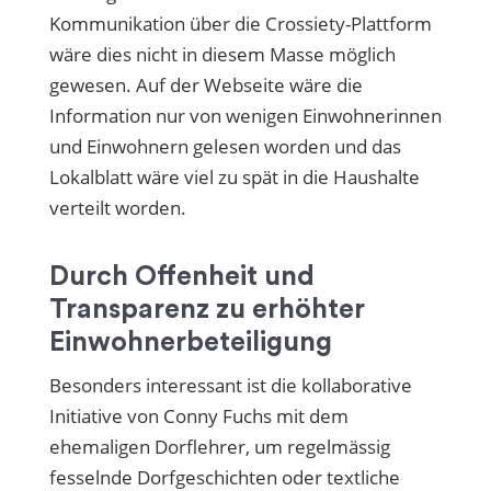
Kommunikation über die Crossiety-Plattform
wäre dies nicht in diesem Masse möglich
gewesen. Auf der Webseite wäre die
Information nur von wenigen Einwohnerinnen
und Einwohnern gelesen worden und das
Lokalblatt wäre viel zu spät in die Haushalte
verteilt worden.
Durch Offenheit und
Transparenz zu erhöhter
Einwohnerbeteiligung
Besonders interessant ist die kollaborative
Initiative von Conny Fuchs mit dem
ehemaligen Dorflehrer, um regelmässig
fesselnde Dorfgeschichten oder textliche