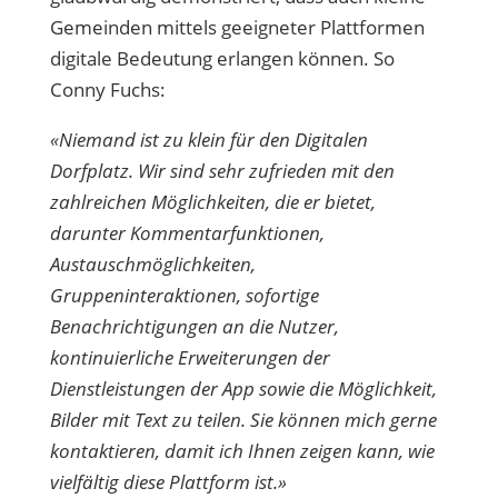
Gemeinden mittels geeigneter Plattformen
digitale Bedeutung erlangen können. So
Conny Fuchs:
«Niemand ist zu klein für den Digitalen
Dorfplatz. Wir sind sehr zufrieden mit den
zahlreichen Möglichkeiten, die er bietet,
darunter Kommentarfunktionen,
Austauschmöglichkeiten,
Gruppeninteraktionen, sofortige
Benachrichtigungen an die Nutzer,
kontinuierliche Erweiterungen der
Dienstleistungen der App sowie die Möglichkeit,
Bilder mit Text zu teilen. Sie können mich gerne
kontaktieren, damit ich Ihnen zeigen kann, wie
vielfältig diese Plattform ist.»