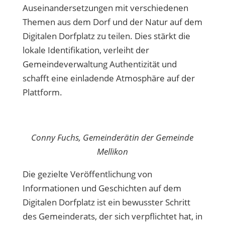
Auseinandersetzungen mit verschiedenen
Themen aus dem Dorf und der Natur auf dem
Digitalen Dorfplatz zu teilen. Dies stärkt die
lokale Identifikation, verleiht der
Gemeindeverwaltung Authentizität und
schafft eine einladende Atmosphäre auf der
Plattform.
Conny Fuchs, Gemeinderätin der Gemeinde
Mellikon
Die gezielte Veröffentlichung von
Informationen und Geschichten auf dem
Digitalen Dorfplatz ist ein bewusster Schritt
des Gemeinderats, der sich verpflichtet hat, in