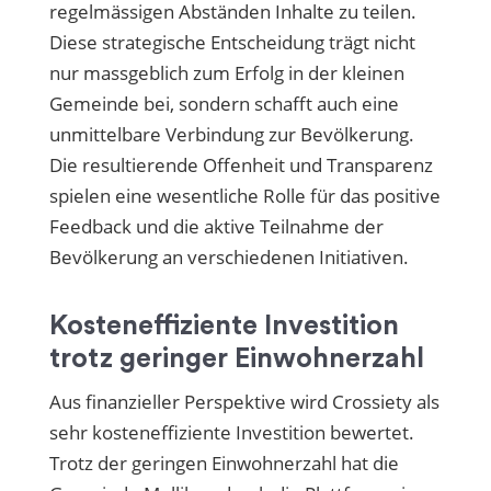
regelmässigen Abständen Inhalte zu teilen.
Diese strategische Entscheidung trägt nicht
nur massgeblich zum Erfolg in der kleinen
Gemeinde bei, sondern schafft auch eine
unmittelbare Verbindung zur Bevölkerung.
Die resultierende Offenheit und Transparenz
spielen eine wesentliche Rolle für das positive
Feedback und die aktive Teilnahme der
Bevölkerung an verschiedenen Initiativen.
Kosteneffiziente Investition
trotz geringer Einwohnerzahl
Aus finanzieller Perspektive wird Crossiety als
sehr kosteneffiziente Investition bewertet.
Trotz der geringen Einwohnerzahl hat die