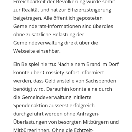
Erreichbarkeit der Bevölkerung wurde somit
zur Realität und hat zur Effizienzsteigerung
beigetragen. Alle öffentlich geposteten
Gemeinderats-Informationen sind überdies
ohne zusätzliche Belastung der
Gemeindeverwaltung direkt über die
Webseite einsehbar.
Ein Beispiel hierzu: Nach einem Brand im Dorf
konnte über Crossiety sofort informiert
werden, dass Geld anstelle von Sachspenden
benötigt wird. Daraufhin konnte eine durch
die Gemeindeverwaltung initiierte
Spendenaktion äusserst erfolgreich
durchgeführt werden ohne Anfragen-
Überlastungen von besorgten Mitbürgern und
Mitbürgerinnen. Ohne die Echtzeit-