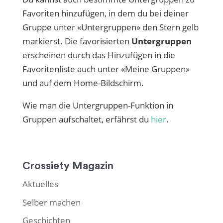
Favoriten hinzufügen, in dem du bei deiner
Gruppe unter «Untergruppen» den Stern gelb
markierst. Die favorisierten
Untergruppen
erscheinen durch das Hinzufügen in die
Favoritenliste auch unter «Meine Gruppen»
und auf dem Home-Bildschirm.
Wie man die Untergruppen-Funktion in
Gruppen aufschaltet, erfährst du
hier
.
Crossiety Magazin
Aktuelles
Selber machen
Geschichten