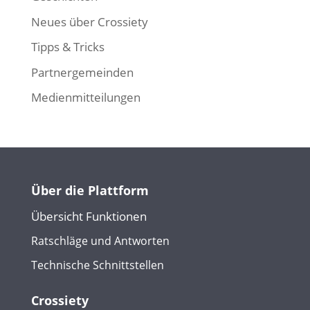
Neues über Crossiety
Tipps & Tricks
Partnergemeinden
Medienmitteilungen
Über die Plattform
Übersicht Funktionen
Ratschläge und Antworten
Technische Schnittstellen
Crossiety