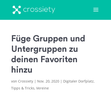
Füge Gruppen und
Untergruppen zu
deinen Favoriten
hinzu
von
Crossiety
|
Nov. 20, 2020
|
Digitaler Dorfplatz
,
Tipps & Tricks
,
Vereine