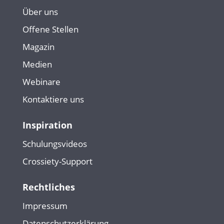
Über uns
Offene Stellen
Magazin
Medien
Webinare
Kontaktiere uns
Inspiration
Schulungsvideos
Crossiety-Support
Rechtliches
Impressum
Datenschutzerklärung