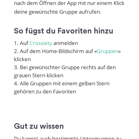
nach dem Öffnen der App mit nur einem Klick
deine gewünschte Gruppe aufrufen.
So fügst du Favoriten hinzu
Auf
Crossiety
anmelden
Auf dem Home-Bildschirm auf «
Gruppen
»
klicken
Bei gewünschter Gruppe rechts auf den
grauen Stern klicken
Alle Gruppen mit einem gelben Stern
gehören zu den Favoriten
Gut zu wissen
Du kannst auch bestimmte Untergruppen zu