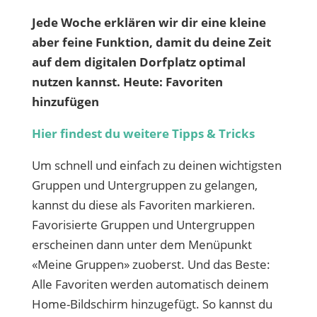
Jede Woche erklären wir dir eine kleine
aber feine Funktion, damit du deine Zeit
auf dem digitalen Dorfplatz optimal
nutzen kannst. Heute: Favoriten
hinzufügen
Hier findest du weitere Tipps & Tricks
Um schnell und einfach zu deinen wichtigsten
Gruppen und Untergruppen zu gelangen,
kannst du diese als Favoriten markieren.
Favorisierte Gruppen und Untergruppen
erscheinen dann unter dem Menüpunkt
«Meine Gruppen» zuoberst. Und das Beste:
Alle Favoriten werden automatisch deinem
Home-Bildschirm hinzugefügt. So kannst du