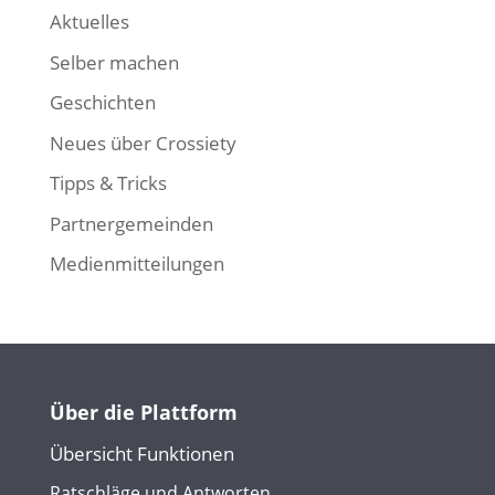
Aktuelles
Selber machen
Geschichten
Neues über Crossiety
Tipps & Tricks
Partnergemeinden
Medienmitteilungen
Über die Plattform
Übersicht Funktionen
Ratschläge und Antworten