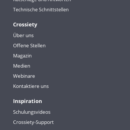
Technische Schnittstellen
Crossiety
Über uns
Offene Stellen
Magazin
Medien
Webinare
Kontaktiere uns
Inspiration
Schulungsvideos
Crossiety-Support