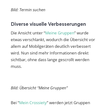
Bild: Termin suchen
Diverse visuelle Verbesserungen
Die Ansicht unter “
Meine Gruppen
” wurde
etwas verschlankt, wodurch die Übersicht vor
allem auf Mobilgeräten deutlich verbessert
wird. Nun sind mehr Informationen direkt
sichtbar, ohne dass lange gescrollt werden
muss.
Bild: Übersicht “Meine Gruppen”
Bei “
Mein Crossiety
” werden jetzt Gruppen