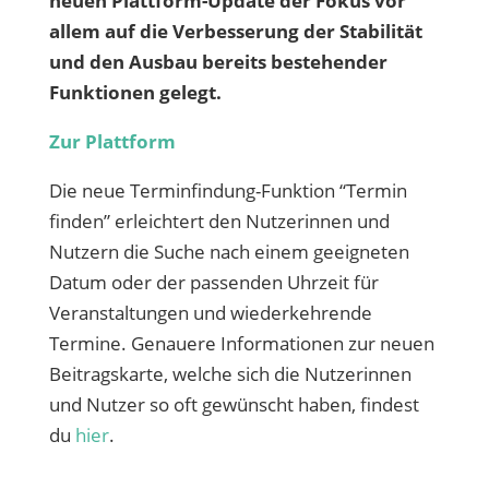
neuen Plattform-Update der Fokus vor
allem auf die Verbesserung der Stabilität
und den Ausbau bereits bestehender
Funktionen gelegt.
Zur Plattform
Die neue Terminfindung-Funktion “Termin
finden” erleichtert den Nutzerinnen und
Nutzern die Suche nach einem geeigneten
Datum oder der passenden Uhrzeit für
Veranstaltungen und wiederkehrende
Termine. Genauere Informationen zur neuen
Beitragskarte, welche sich die Nutzerinnen
und Nutzer so oft gewünscht haben, findest
du
hier
.