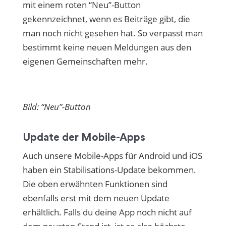
mit einem roten “Neu”-Button
gekennzeichnet, wenn es Beiträge gibt, die
man noch nicht gesehen hat. So verpasst man
bestimmt keine neuen Meldungen aus den
eigenen Gemeinschaften mehr.
Bild: “Neu”-Button
Update der Mobile-Apps
Auch unsere Mobile-Apps für Android und iOS
haben ein Stabilisations-Update bekommen.
Die oben erwähnten Funktionen sind
ebenfalls erst mit dem neuen Update
erhältlich. Falls du deine App noch nicht auf