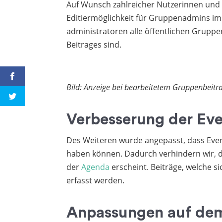
Auf Wunsch zahlreicher Nutzerinnen und
Editiermöglichkeit für Gruppenadmins im
administratoren alle öffentlichen Gruppen
Beitrages sind.
Bild: Anzeige bei bearbeitetem Gruppenbeitr
Verbesserung der Ev
Des Weiteren wurde angepasst, dass Even
haben können. Dadurch verhindern wir, 
der
Agenda
erscheint. Beiträge, welche s
erfasst werden.
Anpassungen auf de