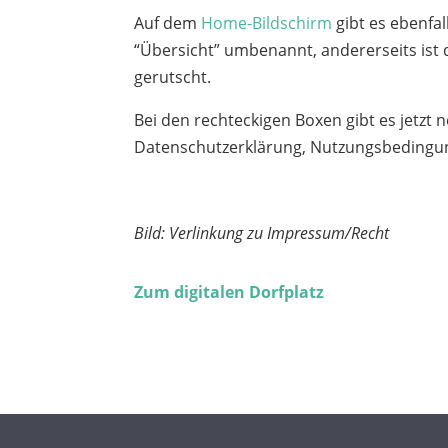
Auf dem
Home-Bildschirm
gibt es ebenfal
“Übersicht” umbenannt, andererseits ist
gerutscht.
Bei den rechteckigen Boxen gibt es jetzt 
Datenschutzerklärung, Nutzungsbedingung
Bild: Verlinkung zu Impressum/Recht
Zum digitalen Dorfplatz