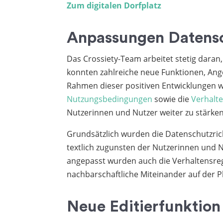
Zum digitalen Dorfplatz
Anpassungen Datens
Das Crossiety-Team arbeitet stetig daran,
konnten zahlreiche neue Funktionen, An
Rahmen dieser positiven Entwicklungen 
Nutzungsbedingungen
sowie die
Verhalt
Nutzerinnen und Nutzer weiter zu stärken
Grundsätzlich wurden die Datenschutzric
textlich zugunsten der Nutzerinnen und N
angepasst wurden auch die Verhaltensre
nachbarschaftliche Miteinander auf der 
Neue Editierfunktio