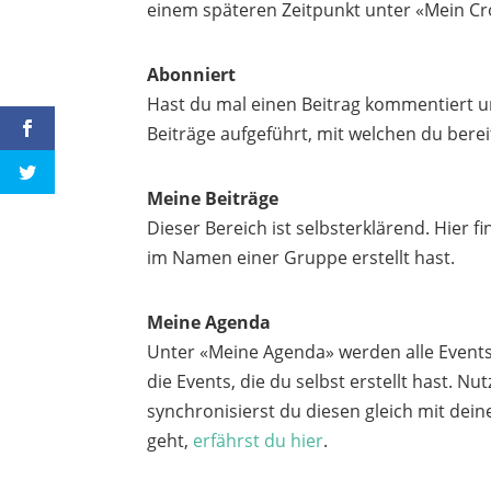
einem späteren Zeitpunkt unter «Mein Cr
Abonniert
Hast du mal einen Beitrag kommentiert un
Beiträge aufgeführt, mit welchen du bereit
Meine Beiträge
Dieser Bereich ist selbsterklärend. Hier f
im Namen einer Gruppe erstellt hast.
Meine Agenda
Unter «Meine Agenda» werden alle Events 
die Events, die du selbst erstellt hast. 
synchronisierst du diesen gleich mit de
geht,
erfährst du hier
.