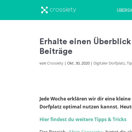
ÜBERS
Erhalte einen Überblick
Beiträge
von
Crossiety
|
Okt. 30, 2020
|
Digitaler Dorfplatz
,
Tip
Jede Woche erklären wir dir eine kleine
Dorfplatz optimal nutzen kannst. Heute
Hier findest du weitere Tipps & Tricks