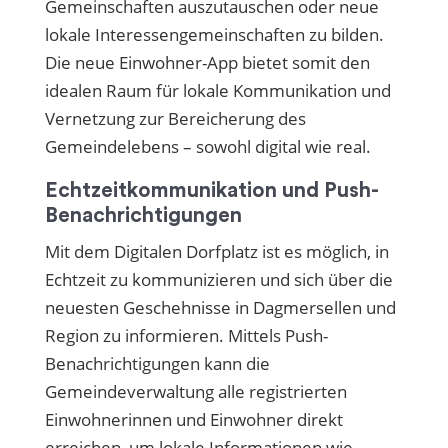
Gemeinschaften auszutauschen oder neue
lokale Interessengemeinschaften zu bilden.
Die neue Einwohner-App bietet somit den
idealen Raum für lokale Kommunikation und
Vernetzung zur Bereicherung des
Gemeindelebens – sowohl digital wie real.
Echtzeitkommunikation und Push-
Benachrichtigungen
Mit dem Digitalen Dorfplatz ist es möglich, in
Echtzeit zu kommunizieren und sich über die
neuesten Geschehnisse in Dagmersellen und
Region zu informieren. Mittels Push-
Benachrichtigungen kann die
Gemeindeverwaltung alle registrierten
Einwohnerinnen und Einwohner direkt
erreichen, um lokale Informationen wie