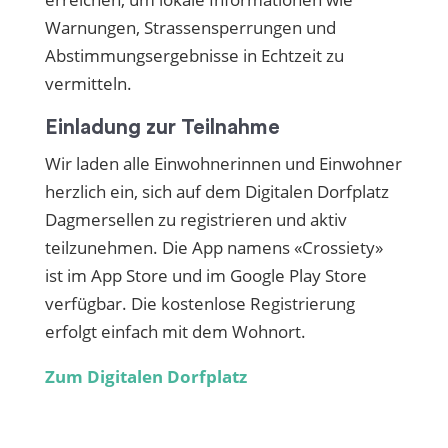
Warnungen, Strassensperrungen und
Abstimmungsergebnisse in Echtzeit zu
vermitteln.
Einladung zur Teilnahme
Wir laden alle Einwohnerinnen und Einwohner
herzlich ein, sich auf dem Digitalen Dorfplatz
Dagmersellen zu registrieren und aktiv
teilzunehmen. Die App namens «Crossiety»
ist im App Store und im Google Play Store
verfügbar. Die kostenlose Registrierung
erfolgt einfach mit dem Wohnort.
Zum Digitalen Dorfplatz