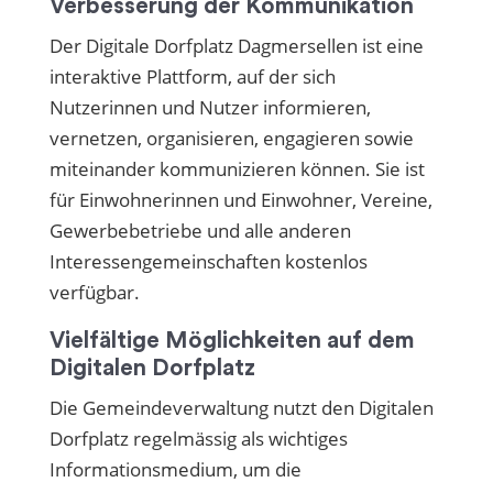
Verbesserung der Kommunikation
Der Digitale Dorfplatz Dagmersellen ist eine
interaktive Plattform, auf der sich
Nutzerinnen und Nutzer informieren,
vernetzen, organisieren, engagieren sowie
miteinander kommunizieren können. Sie ist
für Einwohnerinnen und Einwohner, Vereine,
Gewerbebetriebe und alle anderen
Interessengemeinschaften kostenlos
verfügbar.
Vielfältige Möglichkeiten auf dem
Digitalen Dorfplatz
Die Gemeindeverwaltung nutzt den Digitalen
Dorfplatz regelmässig als wichtiges
Informationsmedium, um die