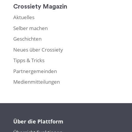
Crossiety Magazin
Aktuelles
Selber machen
Geschichten
Neues über Crossiety
Tipps & Tricks
Partnergemeinden
Medienmitteilungen
Über die Plattform