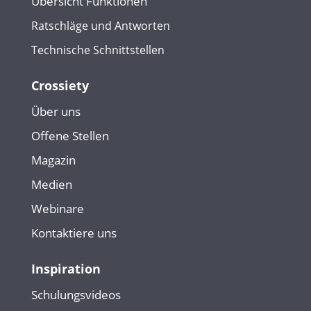
Übersicht Funktionen
Ratschläge und Antworten
Technische Schnittstellen
Crossiety
Über uns
Offene Stellen
Magazin
Medien
Webinare
Kontaktiere uns
Inspiration
Schulungsvideos