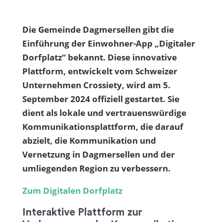
Die Gemeinde Dagmersellen gibt die
Einführung der Einwohner-App „Digitaler
Dorfplatz“ bekannt. Diese innovative
Plattform, entwickelt vom Schweizer
Unternehmen Crossiety, wird am 5.
September 2024 offiziell gestartet. Sie
dient als lokale und vertrauenswürdige
Kommunikationsplattform, die darauf
abzielt, die Kommunikation und
Vernetzung in Dagmersellen und der
umliegenden Region zu verbessern.
Zum Digitalen Dorfplatz
Interaktive Plattform zur