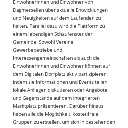
Einwohnerinnen und Einwohner von
Dagmersellen über aktuelle Entwicklungen
und Neuigkeiten auf dem Laufenden zu
halten. Parallel dazu wird die Plattform zu
einem lebendigen Schaufenster der
Gemeinde. Sowohl Vereine,
Gewerbebetriebe und
Interessengemeinschaften als auch die
Einwohnerinnen und Einwohner können auf
dem Digitalen Dorfplatz aktiv partizipieren,
indem sie Informationen und Events teilen,
lokale Anliegen diskutieren oder Angebote
und Gegenstände auf dem integrierten
Marktplatz präsentieren. Darüber hinaus
haben alle die Möglichkeit, kostenfreie
Gruppen zu erstellen, um sich in bestehenden