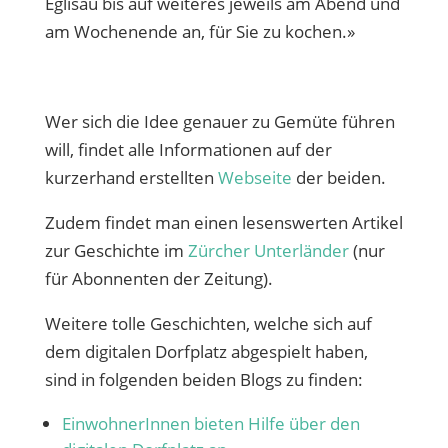
Eglisau bis auf weiteres jeweils am Abend und
am Wochenende an, für Sie zu kochen.»
Wer sich die Idee genauer zu Gemüte führen
will, findet alle Informationen auf der
kurzerhand erstellten
Webseite
der beiden.
Zudem findet man einen lesenswerten Artikel
zur Geschichte im
Zürcher Unterländer
(nur
für Abonnenten der Zeitung).
Weitere tolle Geschichten, welche sich auf
dem digitalen Dorfplatz abgespielt haben,
sind in folgenden beiden Blogs zu finden:
EinwohnerInnen bieten Hilfe über den