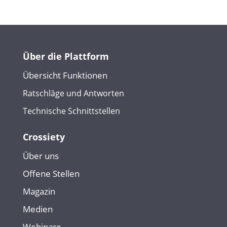
Über die Plattform
Übersicht Funktionen
Ratschläge und Antworten
Technische Schnittstellen
Crossiety
Über uns
Offene Stellen
Magazin
Medien
Webinare