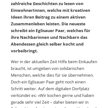
zahlreiche Geschichten zu lesen von
EinwohnerInnen, welche mit kreativen
Ideen ihren Beitrag zu einem aktiven
Zusammenleben leisten. Die neueste
schreibt ein Eglisauer Paar, welches für
ihre Nachbarinnen und Nachbarn das
Abendessen gleich selber kocht und
vorbeibringt.
Wer in der aktuellen Zeit Hilfe beim Einkaufen
braucht, ist umgeben von solidarischen
Menschen, welche dies für sie übernehmen.
Doch ein Eglisauer Paar geht noch einen
Schritt weiter. Auf dem digitalen Dorfplatz
verkündet es: «Wir kochen gerne und haben
gerade sehr viel Zeit – daher bieten wir in