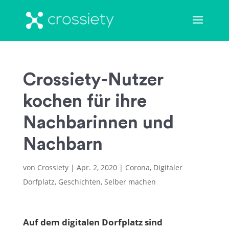
Crossiety-Nutzer
kochen für ihre
Nachbarinnen und
Nachbarn
von
Crossiety
|
Apr. 2, 2020
|
Corona
,
Digitaler
Dorfplatz
,
Geschichten
,
Selber machen
Auf dem digitalen Dorfplatz sind