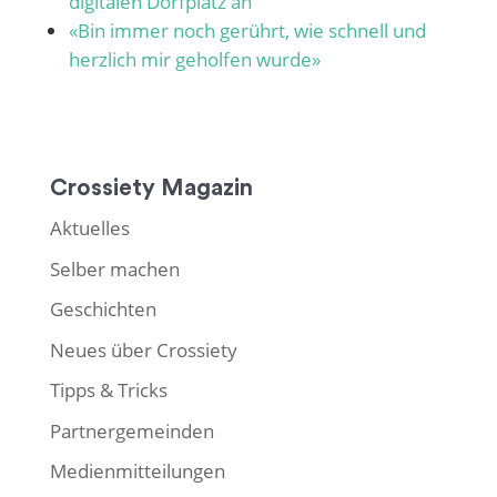
digitalen Dorfplatz an
«Bin immer noch gerührt, wie schnell und
herzlich mir geholfen wurde»
Crossiety Magazin
Aktuelles
Selber machen
Geschichten
Neues über Crossiety
Tipps & Tricks
Partnergemeinden
Medienmitteilungen