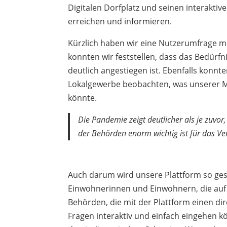
Digitalen Dorfplatz und seinen interakti
erreichen und informieren.
Kürzlich haben wir eine Nutzerumfrage m
konnten wir feststellen, dass das Bedür
deutlich angestiegen ist. Ebenfalls konnt
Lokalgewerbe beobachten, was unserer 
könnte.
Die Pandemie zeigt deutlicher als je zuvo
der Behörden enorm wichtig ist für das Ve
Auch darum wird unsere Plattform so gesc
Einwohnerinnen und Einwohnern, die auf 
Behörden, die mit der Plattform einen di
Fragen interaktiv und einfach eingehen k