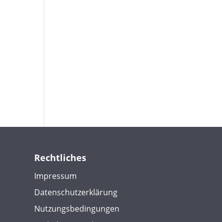
Rechtliches
Impressum
Datenschutzerklärung
Nutzungsbedingungen