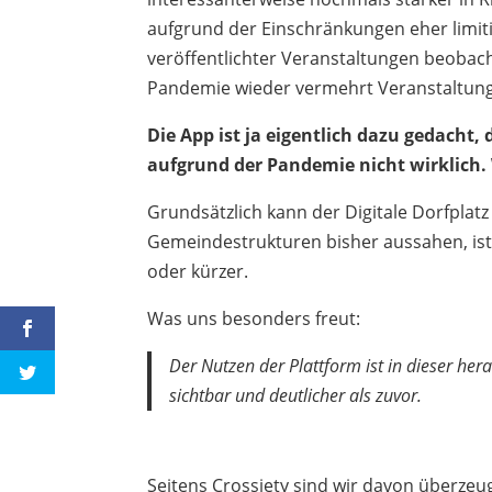
aufgrund der Einschränkungen eher limitie
veröffentlichter Veranstaltungen beobach
Pandemie wieder vermehrt Veranstaltun
Die App ist ja eigentlich dazu gedacht, 
aufgrund der Pandemie nicht wirklich
Grundsätzlich kann der Digitale Dorfplat
Gemeindestrukturen bisher aussahen, ist
oder kürzer.
Was uns besonders freut:
Der Nutzen der Plattform ist in dieser he
sichtbar und deutlicher als zuvor.
Seitens Crossiety sind wir davon überzeug