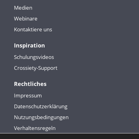
Medien
Webinare
Kontaktiere uns
Inspiration
Schulungsvideos
Crossiety-Support
Rechtliches
Impressum
Datenschutzerklärung
Nutzungsbedingungen
Verhaltensregeln