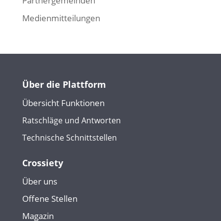
Partnergemeinden
Medienmitteilungen
Über die Plattform
Übersicht Funktionen
Ratschläge und Antworten
Technische Schnittstellen
Crossiety
Über uns
Offene Stellen
Magazin