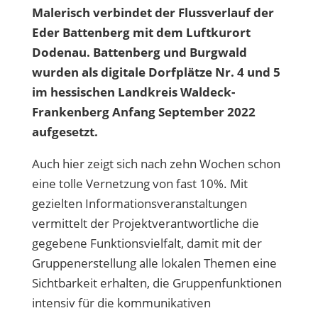
Malerisch verbindet der Flussverlauf der
Eder Battenberg mit dem Luftkurort
Dodenau. Battenberg und Burgwald
wurden als digitale Dorfplätze Nr. 4 und 5
im hessischen Landkreis Waldeck-
Frankenberg Anfang September 2022
aufgesetzt.
Auch hier zeigt sich nach zehn Wochen schon
eine tolle Vernetzung von fast 10%. Mit
gezielten Informationsveranstaltungen
vermittelt der Projektverantwortliche die
gegebene Funktionsvielfalt, damit mit der
Gruppenerstellung alle lokalen Themen eine
Sichtbarkeit erhalten, die Gruppenfunktionen
intensiv für die kommunikativen