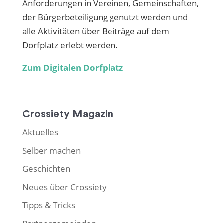
Anforderungen in Vereinen, Gemeinschaften,
der Bürgerbeteiligung genutzt werden und
alle Aktivitäten über Beiträge auf dem
Dorfplatz erlebt werden.
Zum Digitalen Dorfplatz
Crossiety Magazin
Aktuelles
Selber machen
Geschichten
Neues über Crossiety
Tipps & Tricks