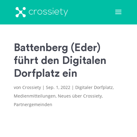
Battenberg (Eder)
führt den Digitalen
Dorfplatz ein
von
Crossiety
|
Sep. 1, 2022
|
Digitaler Dorfplatz
,
Medienmitteilungen
,
Neues über Crossiety
,
Partnergemeinden