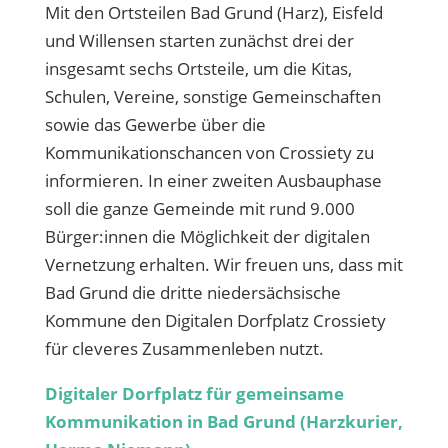
Mit den Ortsteilen Bad Grund (Harz), Eisfeld
und Willensen starten zunächst drei der
insgesamt sechs Ortsteile, um die Kitas,
Schulen, Vereine, sonstige Gemeinschaften
sowie das Gewerbe über die
Kommunikationschancen von Crossiety zu
informieren. In einer zweiten Ausbauphase
soll die ganze Gemeinde mit rund 9.000
Bürger:innen die Möglichkeit der digitalen
Vernetzung erhalten. Wir freuen uns, dass mit
Bad Grund die dritte niedersächsische
Kommune den Digitalen Dorfplatz Crossiety
für cleveres Zusammenleben nutzt.
Digitaler Dorfplatz für gemeinsame
Kommunikation in Bad Grund (Harzkurier,