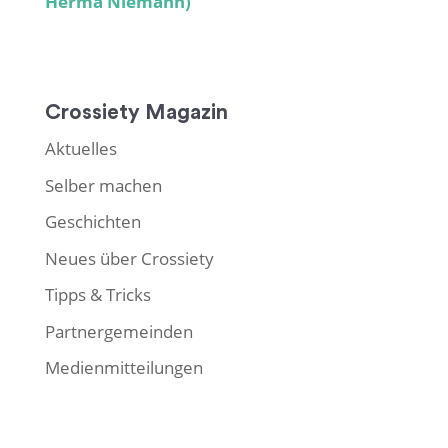
Herma Niemann)
Crossiety Magazin
Aktuelles
Selber machen
Geschichten
Neues über Crossiety
Tipps & Tricks
Partnergemeinden
Medienmitteilungen