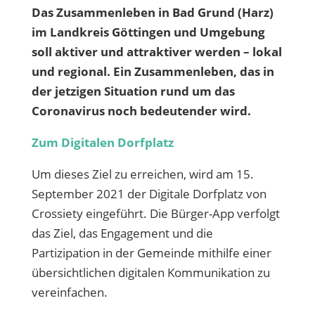
Das Zusammenleben in Bad Grund (Harz)
im Landkreis Göttingen und Umgebung
soll aktiver und attraktiver werden – lokal
und regional. Ein Zusammenleben, das in
der jetzigen Situation rund um das
Coronavirus noch bedeutender wird.
Zum Digitalen Dorfplatz
Um dieses Ziel zu erreichen, wird am 15.
September 2021 der Digitale Dorfplatz von
Crossiety eingeführt. Die Bürger-App verfolgt
das Ziel, das Engagement und die
Partizipation in der Gemeinde mithilfe einer
übersichtlichen digitalen Kommunikation zu
vereinfachen.