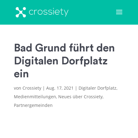
Bad Grund führt den
Digitalen Dorfplatz
ein
von
Crossiety
|
Aug. 17, 2021
|
Digitaler Dorfplatz
,
Medienmitteilungen
,
Neues über Crossiety
,
Partnergemeinden