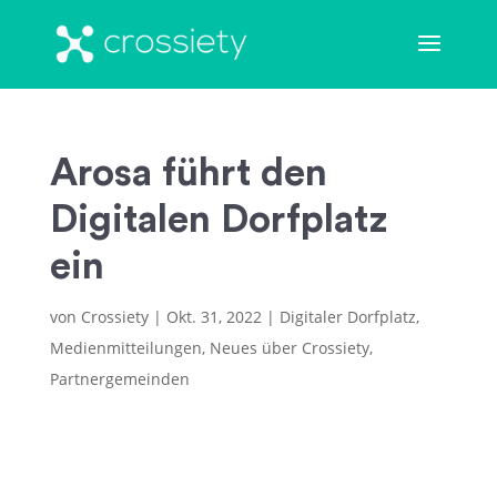
Arosa führt den
Digitalen Dorfplatz
ein
von
Crossiety
|
Okt. 31, 2022
|
Digitaler Dorfplatz
,
Medienmitteilungen
,
Neues über Crossiety
,
Partnergemeinden