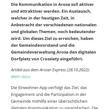
Die Kommunikation in Arosa soll aktiver
und attraktiver werden. Ein Austausch,
wel­cher in der heutigen Zeit, in
Anbetracht der verschiedenen nationalen
und globalen The­men, noch bedeutender
wird. Um dieses Ziel zu erreichen, haben
der Gemeindevorstand und die
Gemeindeverwaltung Arosa den di­gitalen
Dorfplatz von Crossiety eingeführt.
Artikel aus dem Aroser Express (28.10.2022):
Mehr dazu
Die Einwohner-App verfolgt das Ziel, das
Engagement und die Partizipation in der
Gemeinde mithilfe einer übersichtlichen
digitalen Kommunikation zu vereinfachen. Die