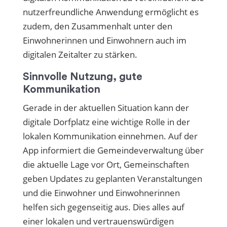
nutzerfreundliche Anwendung ermög­licht es
zudem, den Zusammenhalt unter den
Einwohnerinnen und Einwohnern auch im
digitalen Zeitalter zu stärken.
Sinnvolle Nutzung, gute
Kommunikation
Gerade in der aktuellen Situation kann der
digitale Dorfplatz eine wichtige Rolle in der
lokalen Kommunikation einnehmen. Auf der
App informiert die Gemeindever­waltung über
die aktuelle Lage vor Ort, Ge­meinschaften
geben Updates zu geplanten Veranstaltungen
und die Einwohner und Einwohnerinnen
helfen sich gegenseitig aus. Dies alles auf
einer lokalen und ver­trauenswürdigen