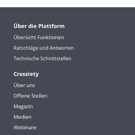
Über die Plattform
Übersicht Funktionen
Ratschläge und Antworten
Technische Schnittstellen
Crossiety
Über uns
Offene Stellen
Magazin
Medien
Webinare