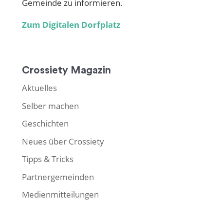
Gemeinde zu informieren.
Zum Digitalen Dorfplatz
Crossiety Magazin
Aktuelles
Selber machen
Geschichten
Neues über Crossiety
Tipps & Tricks
Partnergemeinden
Medienmitteilungen