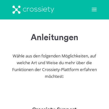
Anleitungen
Wähle aus den folgenden Möglichkeiten, auf
welche Art und Weise du mehr über die
Funktionen der Crossiety-Plattform erfahren
möchtest: