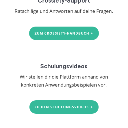
Crossiety-Support
Ratschläge und Antworten auf deine Fragen.
ZUM CROSSIETY-HANDBUCH
Schulungsvideos
Wir stellen dir die Plattform anhand von
konkreten Anwendungsbeispielen vor.
ZU DEN SCHULUNGSVIDEOS