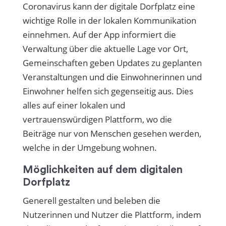
Coronavirus kann der digitale Dorfplatz eine
wichtige Rolle in der lokalen Kommunikation
einnehmen. Auf der App informiert die
Verwaltung über die aktuelle Lage vor Ort,
Gemeinschaften geben Updates zu geplanten
Veranstaltungen und die Einwohnerinnen und
Einwohner helfen sich gegenseitig aus. Dies
alles auf einer lokalen und
vertrauenswürdigen Plattform, wo die
Beiträge nur von Menschen gesehen werden,
welche in der Umgebung wohnen.
Möglichkeiten auf dem digitalen
Dorfplatz
Generell gestalten und beleben die
Nutzerinnen und Nutzer die Plattform, indem