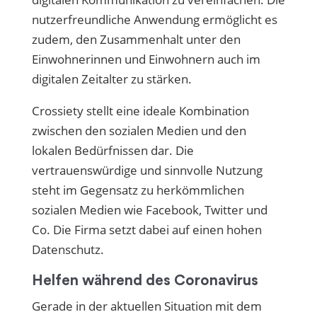
nutzerfreundliche Anwendung ermöglicht es
zudem, den Zusammenhalt unter den
Einwohnerinnen und Einwohnern auch im
digitalen Zeitalter zu stärken.
Crossiety stellt eine ideale Kombination
zwischen den sozialen Medien und den
lokalen Bedürfnissen dar. Die
vertrauenswürdige und sinnvolle Nutzung
steht im Gegensatz zu herkömmlichen
sozialen Medien wie Facebook, Twitter und
Co. Die Firma setzt dabei auf einen hohen
Datenschutz.
Helfen während des Coronavirus
Gerade in der aktuellen Situation mit dem