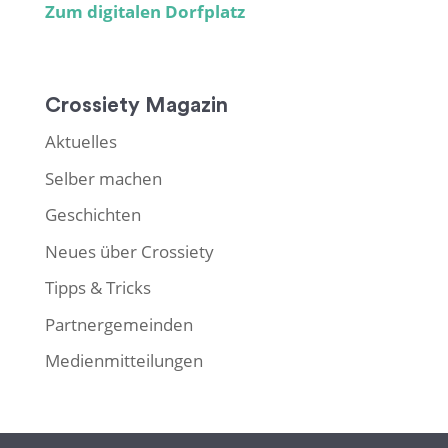
Zum digitalen Dorfplatz
Crossiety Magazin
Aktuelles
Selber machen
Geschichten
Neues über Crossiety
Tipps & Tricks
Partnergemeinden
Medienmitteilungen