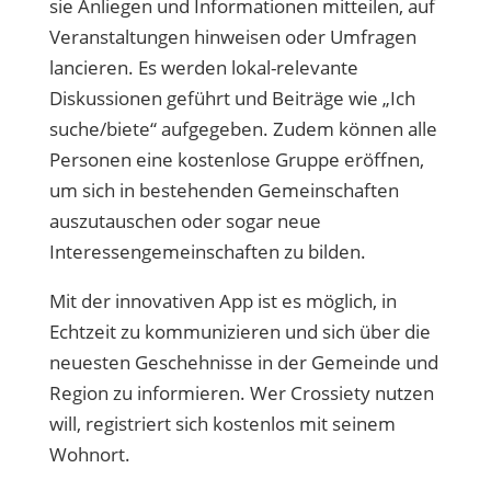
sie Anliegen und Informationen mitteilen, auf
Veranstaltungen hinweisen oder Umfragen
lancieren. Es werden lokal-relevante
Diskussionen geführt und Beiträge wie „Ich
suche/biete“ aufgegeben. Zudem können alle
Personen eine kostenlose Gruppe eröffnen,
um sich in bestehenden Gemeinschaften
auszutauschen oder sogar neue
Interessengemeinschaften zu bilden.
Mit der innovativen App ist es möglich, in
Echtzeit zu kommunizieren und sich über die
neuesten Geschehnisse in der Gemeinde und
Region zu informieren. Wer Crossiety nutzen
will, registriert sich kostenlos mit seinem
Wohnort.