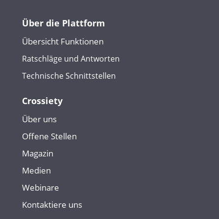
Über die Plattform
Übersicht Funktionen
Ratschläge und Antworten
Technische Schnittstellen
Crossiety
Über uns
Offene Stellen
Magazin
Medien
Webinare
Kontaktiere uns