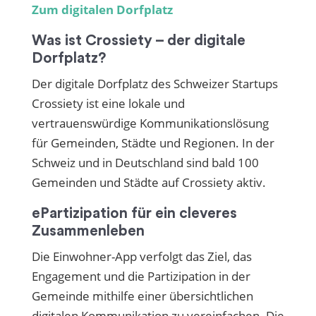
Zum digitalen Dorfplatz
Was ist Crossiety – der digitale
Dorfplatz?
Der digitale Dorfplatz des Schweizer Startups
Crossiety ist eine lokale und
vertrauenswürdige Kommunikationslösung
für Gemeinden, Städte und Regionen. In der
Schweiz und in Deutschland sind bald 100
Gemeinden und Städte auf Crossiety aktiv.
ePartizipation für ein cleveres
Zusammenleben
Die Einwohner-App verfolgt das Ziel, das
Engagement und die Partizipation in der
Gemeinde mithilfe einer übersichtlichen
digitalen Kommunikation zu vereinfachen. Die