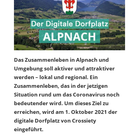
Das Zusammenleben in Alpnach und
Umgebung soll aktiver und attraktiver
werden – lokal und regional. Ein
Zusammenleben, das in der jetzigen
Situation rund um das Coronavirus noch
bedeutender wird. Um dieses Ziel zu
erreichen, wird am 1. Oktober 2021 der
digitale Dorfplatz von Crossiety
eingeführt.